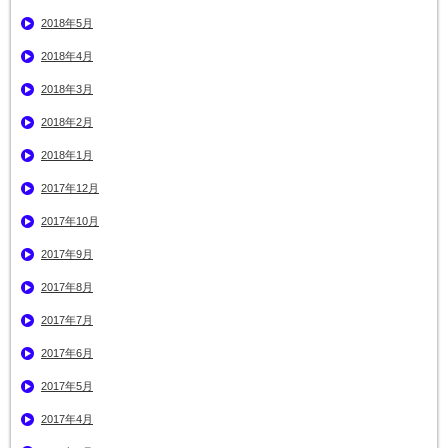
2018年5月
2018年4月
2018年3月
2018年2月
2018年1月
2017年12月
2017年10月
2017年9月
2017年8月
2017年7月
2017年6月
2017年5月
2017年4月