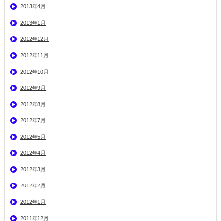
2013年4月
2013年1月
2012年12月
2012年11月
2012年10月
2012年9月
2012年8月
2012年7月
2012年5月
2012年4月
2012年3月
2012年2月
2012年1月
2011年12月