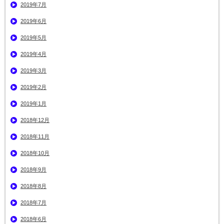
2019年7月
2019年6月
2019年5月
2019年4月
2019年3月
2019年2月
2019年1月
2018年12月
2018年11月
2018年10月
2018年9月
2018年8月
2018年7月
2018年6月