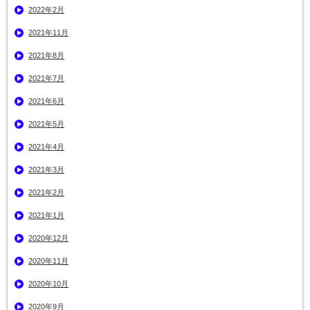
2022年2月
2021年11月
2021年8月
2021年7月
2021年6月
2021年5月
2021年4月
2021年3月
2021年2月
2021年1月
2020年12月
2020年11月
2020年10月
2020年9月