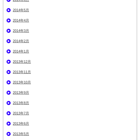
2014年5月
2014年4月
2014年3月
2014年2月
2014年1月
2013年12月
2013年11月
2013年10月
2013年9月
2013年8月
2013年7月
2013年6月
2013年5月