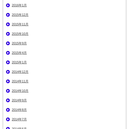
2016年1月
2015年12月
2015年11月
2015年10月
2015年9月
2015年4月
2015年1月
2014年12月
2014年11月
2014年10月
2014年9月
2014年8月
2014年7月
2014年6月