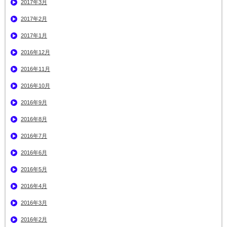
2017年3月
2017年2月
2017年1月
2016年12月
2016年11月
2016年10月
2016年9月
2016年8月
2016年7月
2016年6月
2016年5月
2016年4月
2016年3月
2016年2月