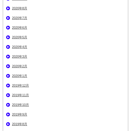
2020年8月
2020年7月
2020年6月
2020年5月
2020年4月
2020年3月
2020年2月
2020年1月
2019年12月
2019年11月
2019年10月
2019年9月
2019年8月