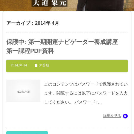
アーカイブ：2014年 4月
保護中: 第一期開運ナビゲーター養成講座
第一課程PDF資料
2014.04.14
未分類
このコンテンツはパスワードで保護されてい
ます。閲覧するには以下にパスワードを入力
してください。 パスワード: …
詳細を見る