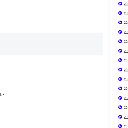
2
2
2
2
2
2
2
2
2
2
い
2
2
2
2