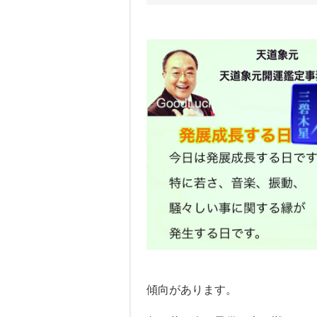
傾向があります。