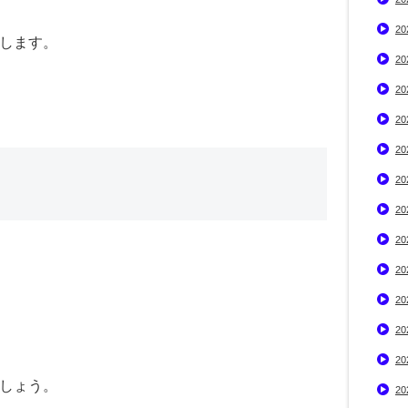
2
します。
2
2
2
2
2
2
2
2
2
2
2
しょう。
2