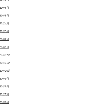
021年6月
021年5月
021年4月
021年3月
021年2月
021年1月
020年12月
020年11月
020年10月
020年9月
020年8月
020年7月
020年6月