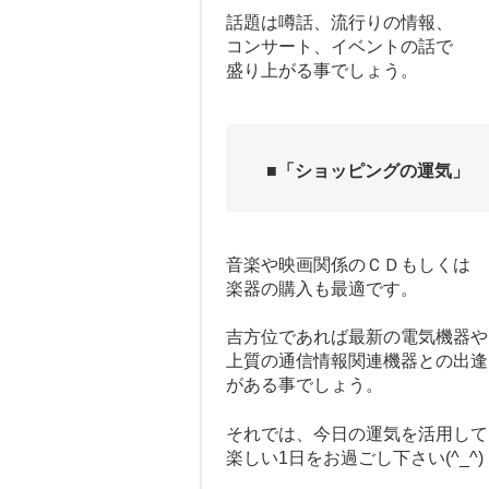
話題は噂話、流行りの情報、
コンサート、イベントの話で
盛り上がる事でしょう。
■「ショッピングの運気」
音楽や映画関係のＣＤもしくは
楽器の購入も最適です。
吉方位であれば最新の電気機器や
上質の通信情報関連機器との出逢
がある事でしょう。
それでは、今日の運気を活用して
楽しい1日をお過ごし下さい(^_^)