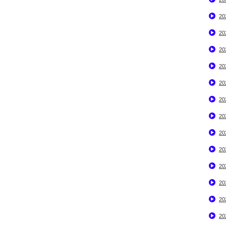
2
2
2
2
2
2
2
2
2
2
2
2
2