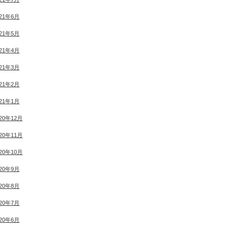
021年6月
021年5月
021年4月
021年3月
021年2月
021年1月
020年12月
020年11月
020年10月
020年9月
020年8月
020年7月
020年6月