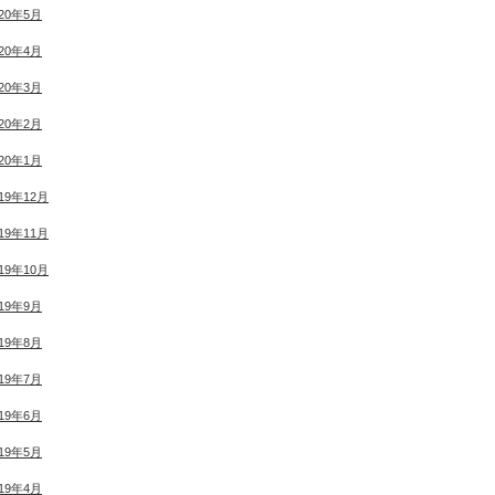
020年5月
020年4月
020年3月
020年2月
020年1月
019年12月
019年11月
019年10月
019年9月
019年8月
019年7月
019年6月
019年5月
019年4月